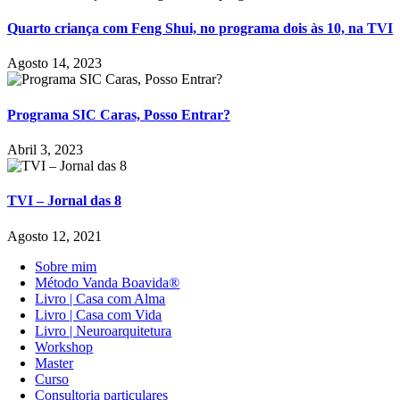
Quarto criança com Feng Shui, no programa dois às 10, na TVI
Agosto 14, 2023
Programa SIC Caras, Posso Entrar?
Abril 3, 2023
TVI – Jornal das 8
Agosto 12, 2021
Sobre mim
Método Vanda Boavida®
Livro | Casa com Alma
Livro | Casa com Vida
Livro | Neuroarquitetura
Workshop
Master
Curso
Consultoria particulares