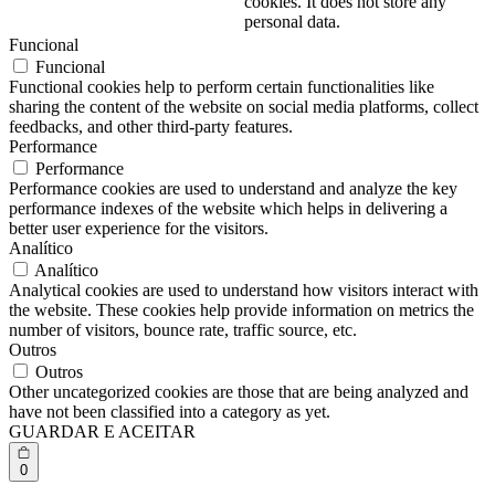
cookies. It does not store any
personal data.
Funcional
Funcional
Functional cookies help to perform certain functionalities like
sharing the content of the website on social media platforms, collect
feedbacks, and other third-party features.
Performance
Performance
Performance cookies are used to understand and analyze the key
performance indexes of the website which helps in delivering a
better user experience for the visitors.
Analítico
Analítico
Analytical cookies are used to understand how visitors interact with
the website. These cookies help provide information on metrics the
number of visitors, bounce rate, traffic source, etc.
Outros
Outros
Other uncategorized cookies are those that are being analyzed and
have not been classified into a category as yet.
GUARDAR E ACEITAR
0