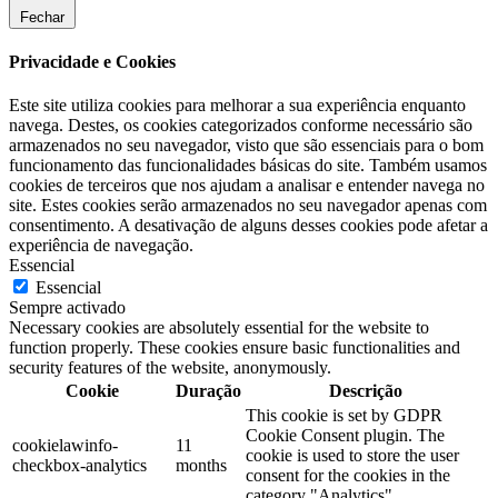
Fechar
Privacidade e Cookies
Este site utiliza cookies para melhorar a sua experiência enquanto
navega. Destes, os cookies categorizados conforme necessário são
armazenados no seu navegador, visto que são essenciais para o bom
funcionamento das funcionalidades básicas do site. Também usamos
cookies de terceiros que nos ajudam a analisar e entender navega no
site. Estes cookies serão armazenados no seu navegador apenas com
consentimento. A desativação de alguns desses cookies pode afetar a
experiência de navegação.
Essencial
Essencial
Sempre activado
Necessary cookies are absolutely essential for the website to
function properly. These cookies ensure basic functionalities and
security features of the website, anonymously.
Cookie
Duração
Descrição
This cookie is set by GDPR
Cookie Consent plugin. The
cookielawinfo-
11
cookie is used to store the user
checkbox-analytics
months
consent for the cookies in the
category "Analytics".