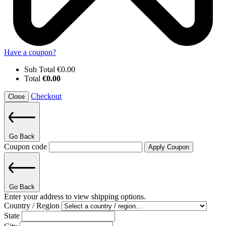
Have a coupon?
Sub Total
€
0.00
Total
€
0.00
Checkout
Close
Go Back
Coupon code
Apply Coupon
Go Back
Enter your address to view shipping options.
Country / Region
State