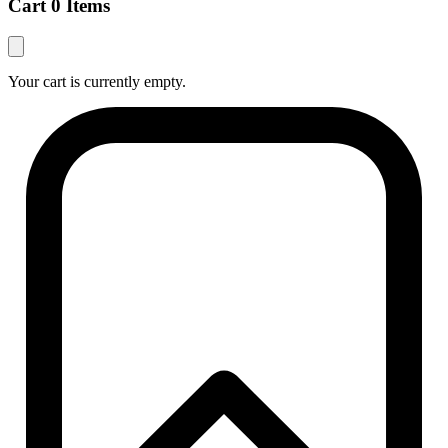
Cart
0 Items
Your cart is currently empty.